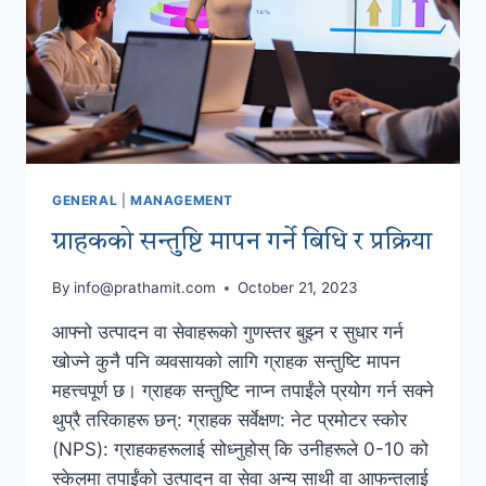
GENERAL
|
MANAGEMENT
ग्राहकको सन्तुष्टि मापन गर्ने बिधि र प्रक्रिया
By
info@prathamit.com
October 21, 2023
आफ्नो उत्पादन वा सेवाहरूको गुणस्तर बुझ्न र सुधार गर्न
खोज्ने कुनै पनि व्यवसायको लागि ग्राहक सन्तुष्टि मापन
महत्त्वपूर्ण छ। ग्राहक सन्तुष्टि नाप्न तपाईंले प्रयोग गर्न सक्ने
थुप्रै तरिकाहरू छन्: ग्राहक सर्वेक्षण: नेट प्रमोटर स्कोर
(NPS): ग्राहकहरूलाई सोध्नुहोस् कि उनीहरूले 0-10 को
स्केलमा तपाईंको उत्पादन वा सेवा अन्य साथी वा आफन्तलाई